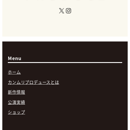
X
Instagram
Menu
ホーム
カンムリプロデュースとは
新作情報
公演実績
ショップ