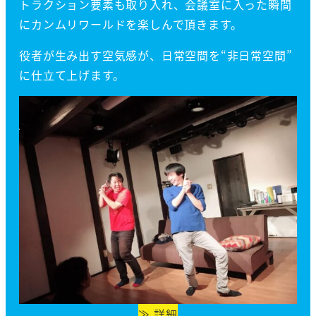
トラクション要素も取り入れ、会議室に入った瞬間
にカンムリワールドを楽しんで頂きます。
役者が生み出す空気感が、日常空間を“非日常空間”
に仕立て上げます。
≫ 詳細