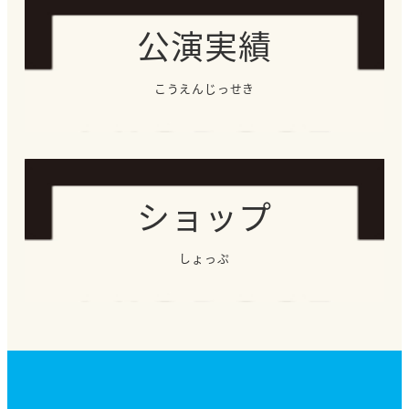
公演実績
こうえんじっせき
ショップ
しょっぷ