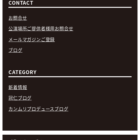
CONTACT
お問合せ
公演場所ご提供者様用お問合せ
メールマガジンご登録
ブログ
CATEGORY
新着情報
冠仁ブログ
カンムリプロデュースブログ