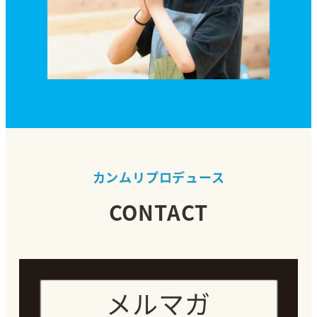
カンムリプロデュース
CONTACT
メルマガ