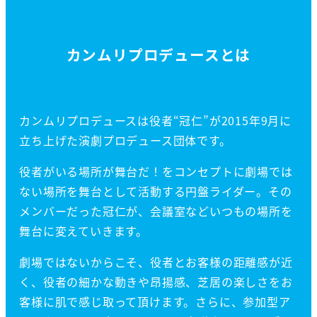
カンムリプロデュースとは
カンムリプロデュースは役者“冠仁”が2015年9月に
立ち上げた演劇プロデュース団体です。
役者がいる場所が舞台だ！をコンセプトに劇場では
ない場所を舞台として活動する円盤ライダー。その
メンバーだった冠仁が、会議室などいつもの場所を
舞台に変えていきます。
劇場ではないからこそ、役者とお客様の距離感が近
く、役者の細かな動きや昂揚感、芝居の楽しさをお
客様に肌で感じ取って頂けます。さらに、参加型ア