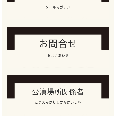
メールマガジン
お問合せ
おといあわせ
公演場所関係者
こうえんばしょかんけいしゃ