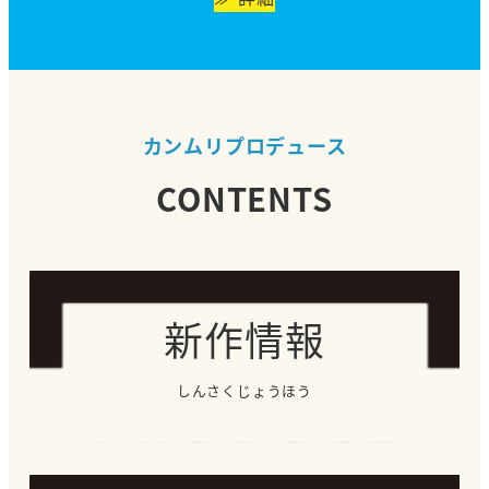
カンムリプロデュース
CONTENTS
新作情報
しんさくじょうほう