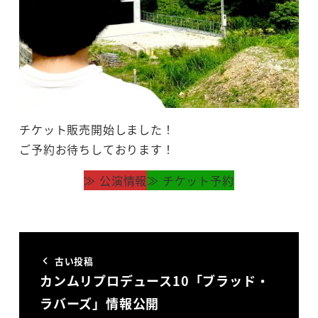
チケット販売開始しました！
ご予約お待ちしております！
≫ 公演情報
≫ チケット予約
古い投稿
カンムリプロデュース10「ブラッド・
ラバーズ」情報公開