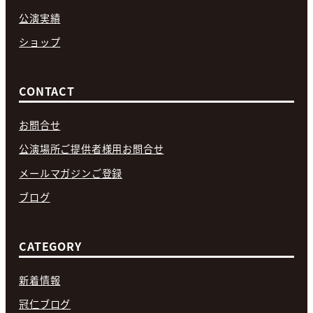
公演実績
ショップ
CONTACT
お問合せ
公演場所ご提供者様用お問合せ
メールマガジンご登録
ブログ
CATEGORY
新着情報
冠仁ブログ