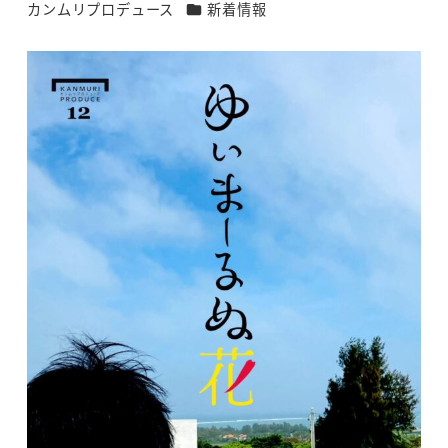
カテゴリー
カンムリプロデュース
新着情報
著
者