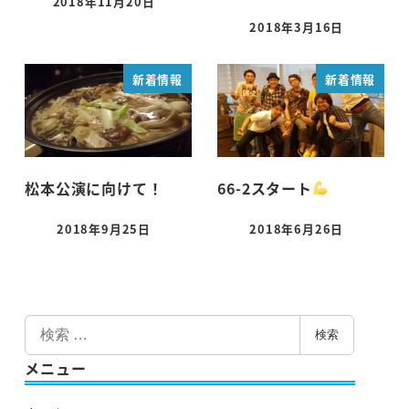
2018年11月20日
投稿日
2018年3月16日
投稿日
新着情報
新着情報
松本公演に向けて！
66-2スタート
2018年9月25日
2018年6月26日
投稿日
投稿日
検
検索
索
メニュー