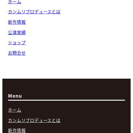
ホーム
カンムリプロデュースとは
新作情報
公演実績
ショップ
お問合せ
Menu
ホーム
カンムリプロデュースとは
新作情報