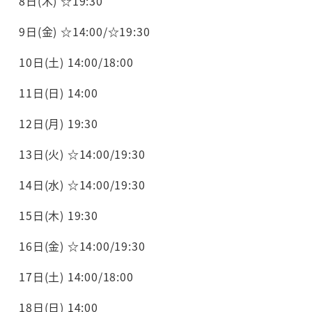
8日(木) ☆19:30
9日(金) ☆14:00/☆19:30
10日(土) 14:00/18:00
11日(日) 14:00
12日(月) 19:30
13日(火) ☆14:00/19:30
14日(水) ☆14:00/19:30
15日(木) 19:30
16日(金) ☆14:00/19:30
17日(土) 14:00/18:00
18日(日) 14:00