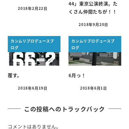
44」東京公演終演。た
2018年2月22日
くさん仲間たちが！！
投稿日
2018年9月20日
投稿日
カンムリプロデュースブ
カンムリプロデュースブ
ログ
ログ
覆す。
6月っ！
2018年6月19日
2018年6月1日
投稿日
投稿日
この投稿へのトラックバック
コメントはありません。