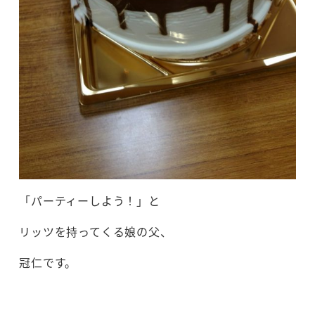
「パーティーしよう！」と
リッツを持ってくる娘の父、
冠仁です。