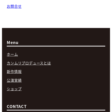
お問合せ
Menu
ホーム
カンムリプロデュースとは
新作情報
公演実績
ショップ
CONTACT