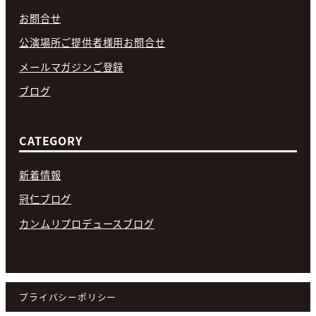
お問合せ
公演場所ご提供者様用お問合せ
メールマガジンご登録
ブログ
CATEGORY
新着情報
冠仁ブログ
カンムリプロデュースブログ
プライバシーポリシー