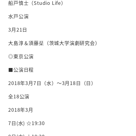
船戸慎士（Studio Life）
水戸公演
3月21日
大島淳＆須藤栞（茨城大学演劇研究会）
◎東京公演
■公演日程
2018年3月7日（水）～3月18日（日）
全18公演
2018年3月
7日(水) ☆19:30