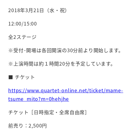
2018年3月21日（水・祝）
12:00/15:00
全2ステージ
※受付･開場は各回開演の30分前より開始します。
※上演時間は約１時間20分を予定しています。
■ チケット
https://www.quartet-online.net/ticket/mame-
tsume_mito?m=0hehjhe
チケット［日時指定・全席自由席］
前売り：2,500円