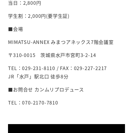
当日：2,800円
学生割：2,000円(要学生証)
■会場
MIMATSU-ANNEX みまつアネックス7階会議室
〒310-0015 茨城県水戸市宮町3-2-14
TEL：029-231-8110 / FAX：029-227-2217
JR「水戸」駅北口 徒歩8分
■お問合せ カンムリプロデュース
TEL：070-2170-7810