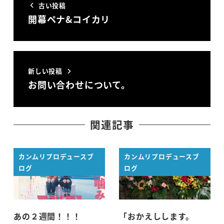
古い投稿
開幕ペナ&コイカリ
新しい投稿
お問い合わせについて。
関連記事
カンムリプロデュースブ
カンムリプロデュースブ
ログ
ログ
あの２週間！！！
「おかえしします。