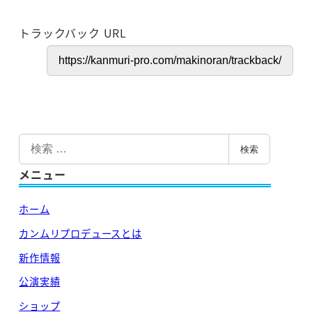
トラックバック URL
検
検索
索
メニュー
ホーム
カンムリプロデュースとは
新作情報
公演実績
ショップ