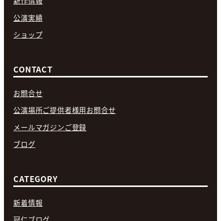
新作情報
公演実績
ショップ
CONTACT
お問合せ
公演場所ご提供者様用お問合せ
メールマガジンご登録
ブログ
CATEGORY
新着情報
冠仁ブログ