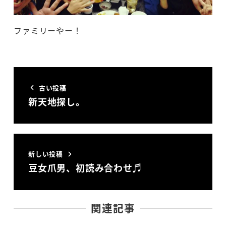
ファミリーやー！
古い投稿
新天地探し。
新しい投稿
豆女爪男、初読み合わせ♬
関連記事