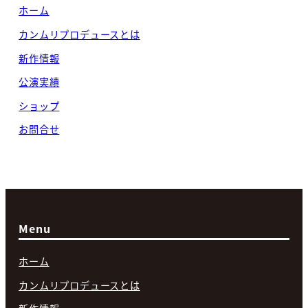
ホーム
カンムリプロデュースとは
新作情報
公演実績
ショップ
お問合せ
Menu
ホーム
カンムリプロデュースとは