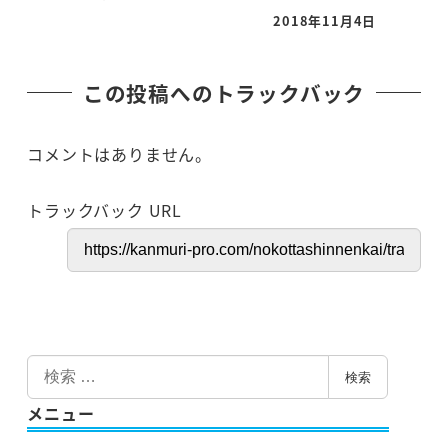
投稿日
2018年11月4日
投稿日
この投稿へのトラックバック
コメントはありません。
トラックバック URL
検
検索
索
メニュー