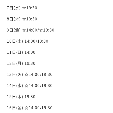
7日(水) ☆19:30
8日(木) ☆19:30
9日(金) ☆14:00/☆19:30
10日(土) 14:00/18:00
11日(日) 14:00
12日(月) 19:30
13日(火) ☆14:00/19:30
14日(水) ☆14:00/19:30
15日(木) 19:30
16日(金) ☆14:00/19:30