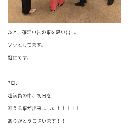
ふと、確定申告の事を思い出し、
ゾッとしてます。
冠仁です。
7日、
超満員の中、初日を
迎える事が出来ました！！！！！
ありがとうございます！！