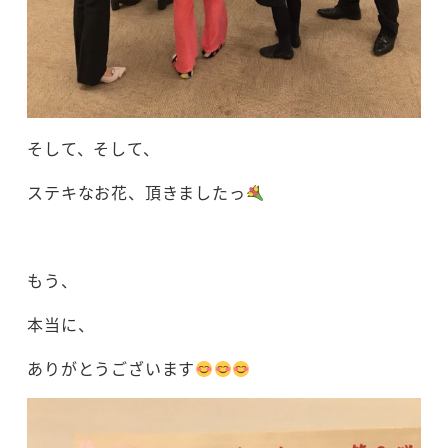
そして、そして、
ステキなお花、頂きましたっ
もう、
本当に、
ありがとうございます