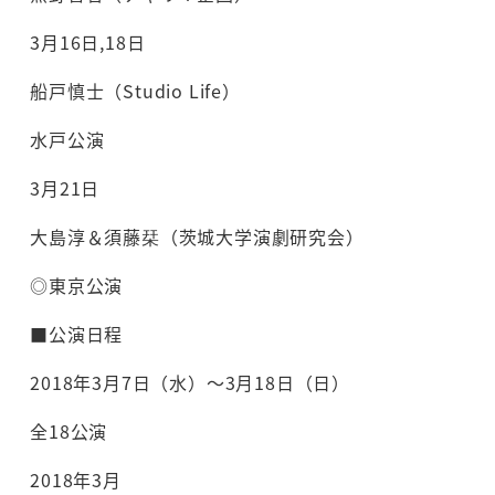
3月16日,18日
船戸慎士（Studio Life）
水戸公演
3月21日
大島淳＆須藤栞（茨城大学演劇研究会）
◎東京公演
■公演日程
2018年3月7日（水）～3月18日（日）
全18公演
2018年3月