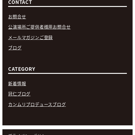
CONTACT
お問合せ
公演場所ご提供者様用お問合せ
メールマガジンご登録
ブログ
CATEGORY
新着情報
冠仁ブログ
カンムリプロデュースブログ