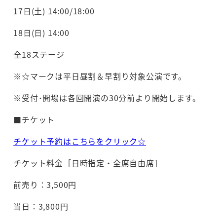
17日(土) 14:00/18:00
18日(日) 14:00
全18ステージ
※☆マークは平日昼割＆早割り対象公演です。
※受付･開場は各回開演の30分前より開始します。
■チケット
チケット予約はこちらをクリック☆
チケット料金［日時指定・全席自由席］
前売り：3,500円
当日：3,800円