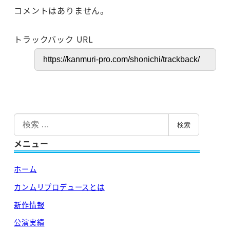
コメントはありません。
トラックバック URL
検
検索
索
メニュー
ホーム
カンムリプロデュースとは
新作情報
公演実績