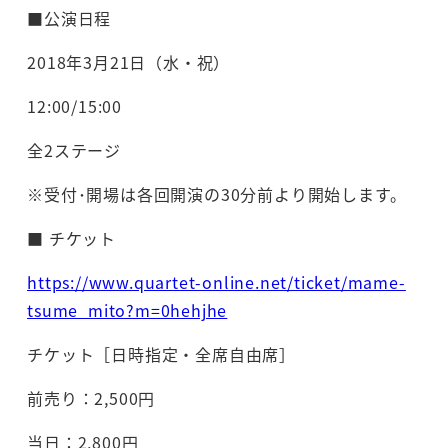
■公演日程
2018年3月21日（水・祝）
12:00/15:00
全2ステージ
※受付･開場は各回開演の30分前より開始します。
■ チケット
https://www.quartet-online.net/ticket/mame-
tsume_mito?m=0hehjhe
チケット［日時指定・全席自由席］
前売り：2,500円
当日：2,800円