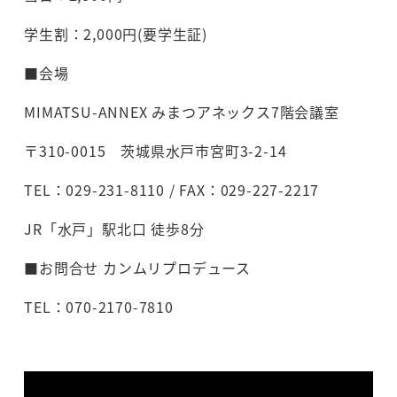
学生割：2,000円(要学生証)
■会場
MIMATSU-ANNEX みまつアネックス7階会議室
〒310-0015 茨城県水戸市宮町3-2-14
TEL：029-231-8110 / FAX：029-227-2217
JR「水戸」駅北口 徒歩8分
■お問合せ カンムリプロデュース
TEL：070-2170-7810