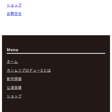
ショップ
お問合せ
Menu
ホーム
カンムリプロデュースとは
新作情報
公演実績
ショップ