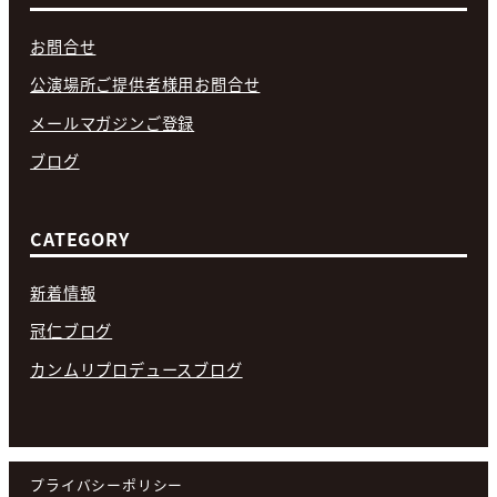
お問合せ
公演場所ご提供者様用お問合せ
メールマガジンご登録
ブログ
CATEGORY
新着情報
冠仁ブログ
カンムリプロデュースブログ
プライバシーポリシー