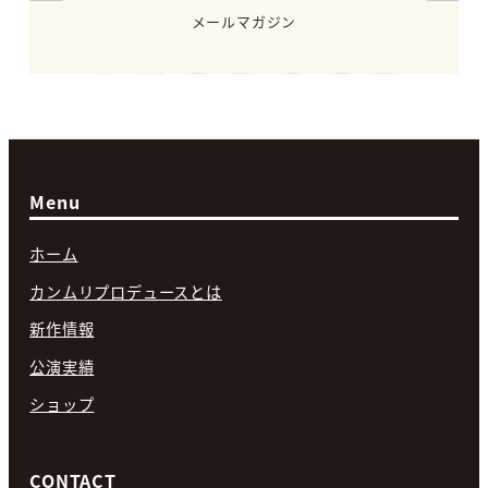
メールマガジン
Menu
ホーム
カンムリプロデュースとは
新作情報
公演実績
ショップ
CONTACT