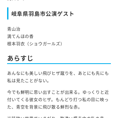
岐阜県羽島市公演ゲスト
青山治
満てんほの香
根本羽衣（ショウガールズ）
あらすじ
あんなにも美しい飛びヒザ蹴りを、あとにも先にも
私は見たことがない。
今でも鮮明に思い出すことが出来る。ゆっくりと近
付いてくる彼女のヒザ。もんどり打つ私の目に映っ
た、青空を背景に飛び散る鮮烈な赤。