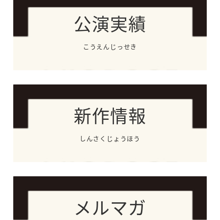
公演実績
こうえんじっせき
新作情報
しんさくじょうほう
メルマガ